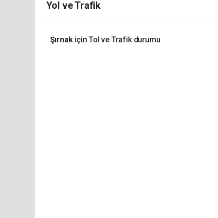
Yol ve Trafik
Şırnak
için Tol ve Trafik durumu