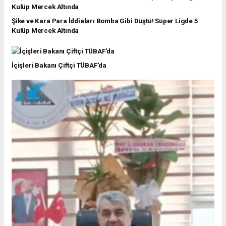
Şike ve Kara Para İddiaları Bomba Gibi Düştü! Süper Ligde 5
Kulüp Mercek Altında
İçişleri Bakanı Çiftçi TÜBAF'da