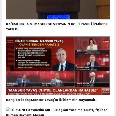
BAĞIMLILIKLA MÜCADELEDE MEDYANIN ROLÜ PANELİ İZMİR’DE
YAPILDI
Barış Yarkadaş Mansur Yavaş’ın İki hizmetini sayamadı…