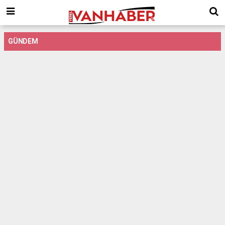
GÜNDEM