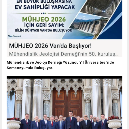
Mühendislik ve Jeoloji Derneği Yüzüncü Yıl Üniversitesi'nde
Sempozyumda Buluşuyor.