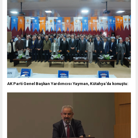
AK Parti Genel Başkan Yardımcısı Yayman, Kütahya'da konuştu: