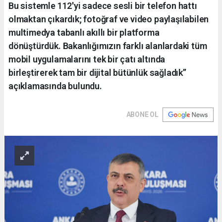
Bu sistemle 112'yi sadece sesli bir telefon hattı
olmaktan çıkardık; fotoğraf ve video paylaşılabilen
multimedya tabanlı akıllı bir platforma
dönüştürdük. Bakanlığımızın farklı alanlardaki tüm
mobil uygulamalarını tek bir çatı altında
birleştirerek tam bir dijital bütünlük sağladık’’
açıklamasında bulundu.
ABONE OL