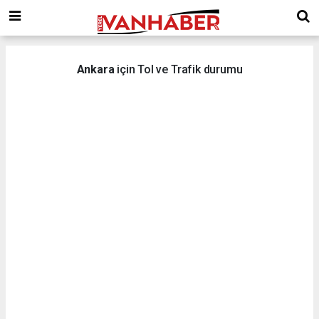
Ankara
için Tol ve Trafik durumu