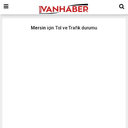
Mersin
için Tol ve Trafik durumu