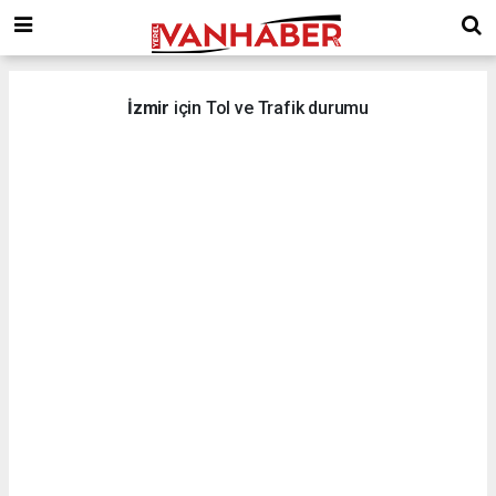
İzmir
için Tol ve Trafik durumu