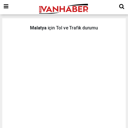
Malatya
için Tol ve Trafik durumu