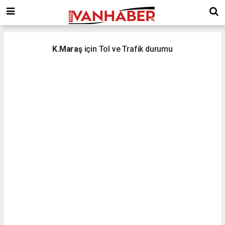
K.Maraş
için Tol ve Trafik durumu