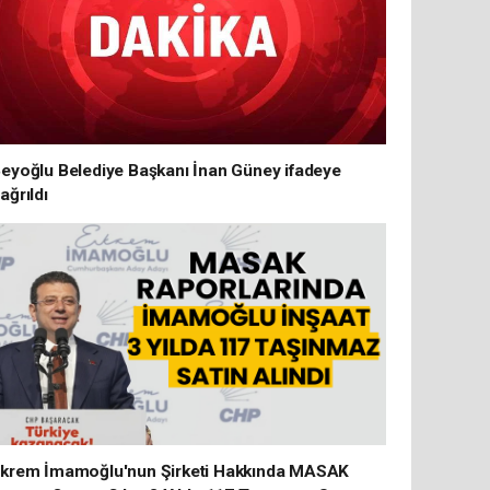
eyoğlu Belediye Başkanı İnan Güney ifadeye
ağrıldı
krem İmamoğlu'nun Şirketi Hakkında MASAK