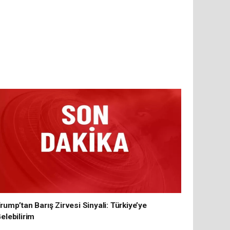
rump’tan Barış Zirvesi Sinyali: Türkiye’ye
elebilirim