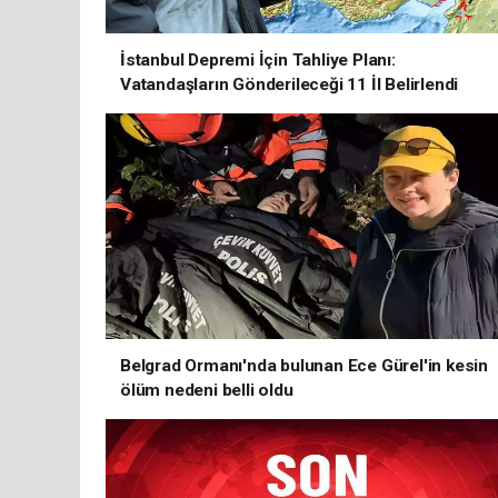
İstanbul Depremi İçin Tahliye Planı:
Vatandaşların Gönderileceği 11 İl Belirlendi
Belgrad Ormanı'nda bulunan Ece Gürel'in kesin
ölüm nedeni belli oldu