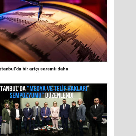
stanbul'da bir artçı sarsıntı daha