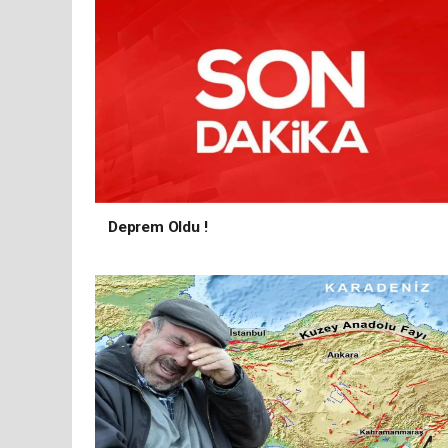
Deprem Oldu !