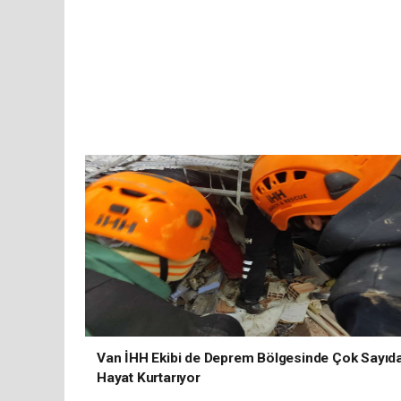
Van İHH Ekibi de Deprem Bölgesinde Çok Sayıd
Hayat Kurtarıyor