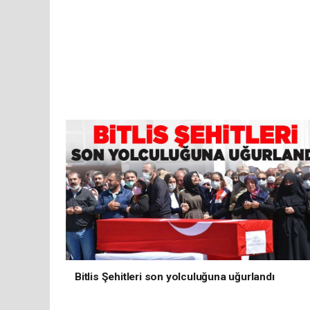
Bitlis Şehitleri son yolculuğuna uğurlandı