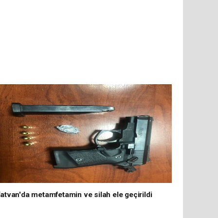
atvan'da metamfetamin ve silah ele geçirildi