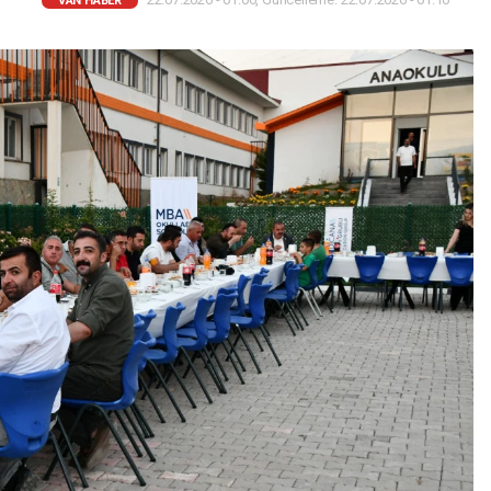
VAN HABER