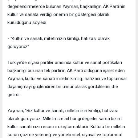
değerlendirmelerde bulunan Yayman, başkanlığın AK Parti'nin
kültür ve sanata verdiği önemin bir göstergesi olarak
kurulduğunu söyledi.
- "Kültür ve sanatı, milletimizin kimliği, hafızası olarak
görüyoruz"
Türkiye'de siyasi partiler arasında kültür ve sanat politikaları
başkanlığı bulunan tek partinin AK Parti olduğuna işaret eden
Yayman, kültür ve sanatı milletin kimliği, hafızası ve toplumsal
dayanışmayı güçlendiren bir unsur olarak gördüklerini dile
getirdi.
Yayman, "Biz kültür ve sanatı, milletimizin kimliği, hafızası
olarak görüyoruz. Milletimize ait hangi değerler varsa bizim
kültür sanatımızın esasını oluşturmaktadır. Kültürü bir milletin
sorun çözme yeteneği ve yönetimsel, siyasal ve toplumsal