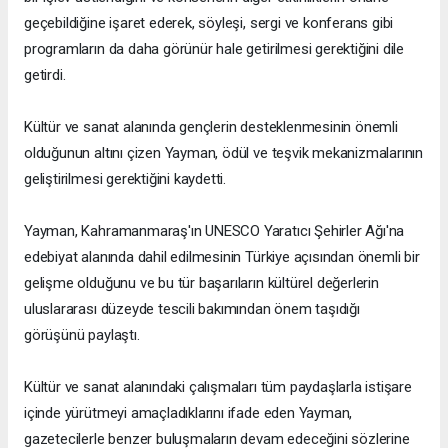
geçebildiğine işaret ederek, söyleşi, sergi ve konferans gibi
programların da daha görünür hale getirilmesi gerektiğini dile
getirdi.
Kültür ve sanat alanında gençlerin desteklenmesinin önemli
olduğunun altını çizen Yayman, ödül ve teşvik mekanizmalarının
geliştirilmesi gerektiğini kaydetti.
Yayman, Kahramanmaraş'ın UNESCO Yaratıcı Şehirler Ağı'na
edebiyat alanında dahil edilmesinin Türkiye açısından önemli bir
gelişme olduğunu ve bu tür başarıların kültürel değerlerin
uluslararası düzeyde tescili bakımından önem taşıdığı
görüşünü paylaştı.
Kültür ve sanat alanındaki çalışmaları tüm paydaşlarla istişare
içinde yürütmeyi amaçladıklarını ifade eden Yayman,
gazetecilerle benzer buluşmaların devam edeceğini sözlerine