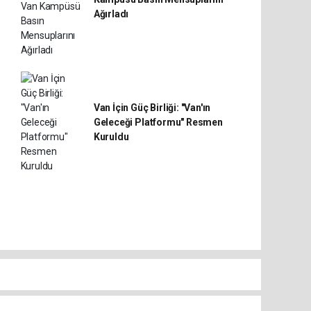
Ağırladı
Van İçin Güç Birliği: "Van'ın
Geleceği Platformu" Resmen
Kuruldu