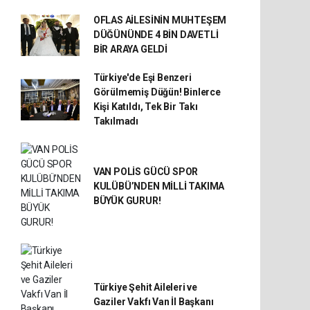
OFLAS AİLESİNİN MUHTEŞEM
DÜĞÜNÜNDE 4 BİN DAVETLİ
BİR ARAYA GELDİ
Türkiye'de Eşi Benzeri
Görülmemiş Düğün! Binlerce
Kişi Katıldı, Tek Bir Takı
Takılmadı
VAN POLİS GÜCÜ SPOR
KULÜBÜ’NDEN MİLLİ TAKIMA
BÜYÜK GURUR!
Türkiye Şehit Aileleri ve
Gaziler Vakfı Van İl Başkanı