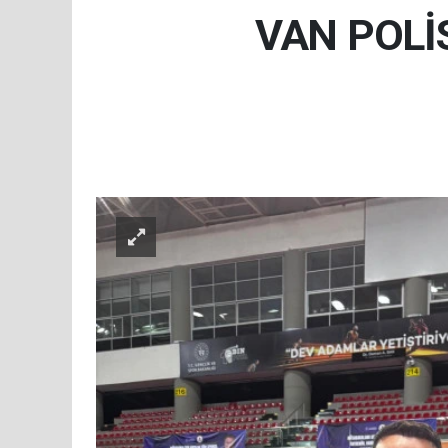
VAN POLİ