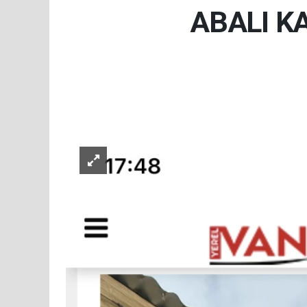
ABALI K