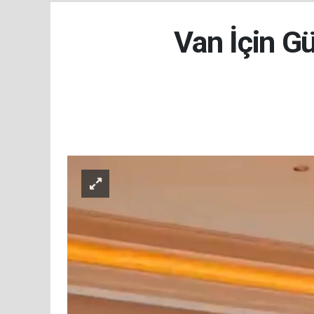
Van İçin Gü