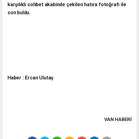
karşılıklı sohbet akabinde çekilen hatıra fotoğrafı ile
son buldu.
Haber : Ercan Ulutaş
VAN HABERİ