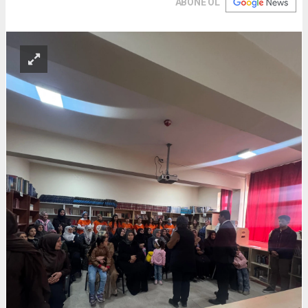
ABONE OL