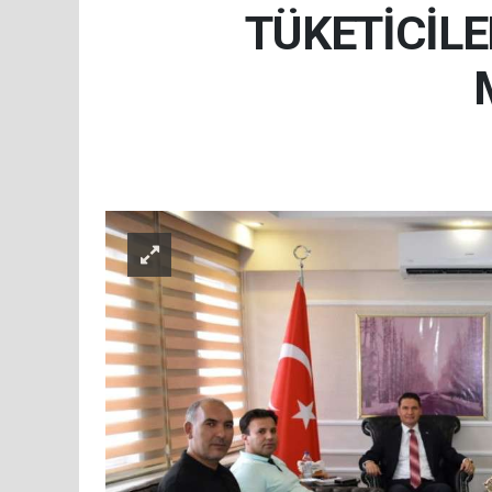
TÜKETİCİLE