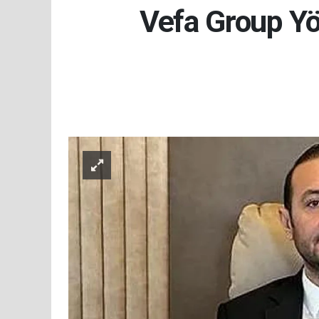
Vefa Group Y