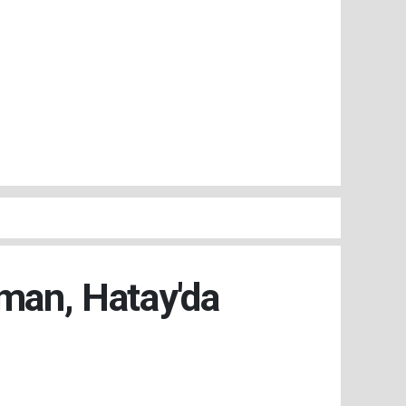
man, Hatay'da