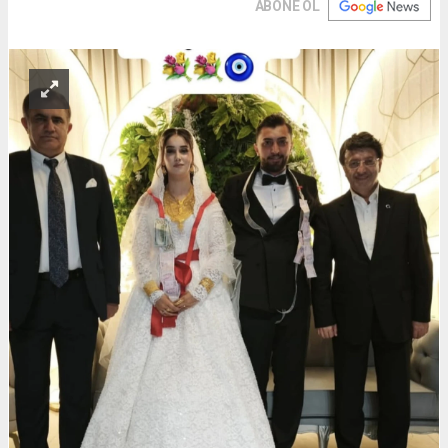
ABONE OL