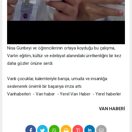
Nisa Günbeyi ve öğrencilerinin ortaya koyduğu bu çalışma,
Van’ın eğitim, kültür ve edebiyat alanındaki üretkenliğini bir kez
daha gözler önüne serdi.
Vanlı çocuklar, kalemleriyle barışa, umuda ve insanlığa
seslenerek önemli bir başarıya imza attı.
Vanhaberleri - Van haber - Yerel Van Haber - Yerel haberler
VAN HABERİ