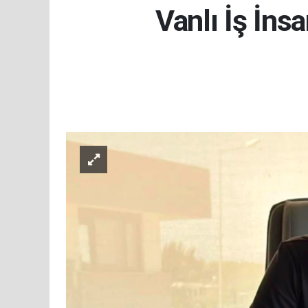
Vanlı İş İns