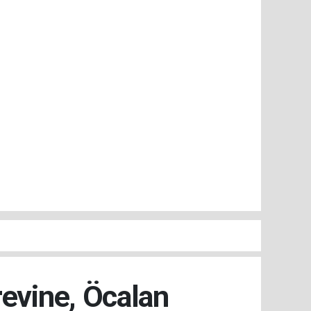
revine, Öcalan