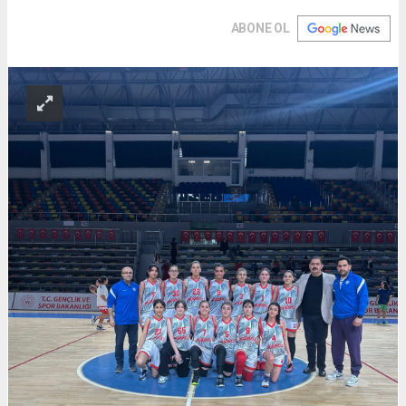
ABONE OL