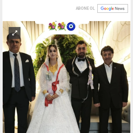
ABONE OL