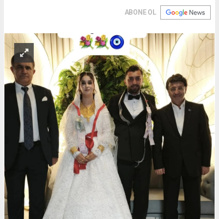
ABONE OL