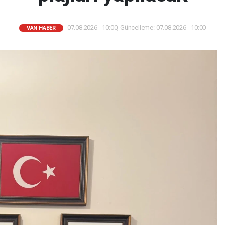
07.08.2026 - 10:00, Güncelleme: 07.08.2026 - 10:00
VAN HABER