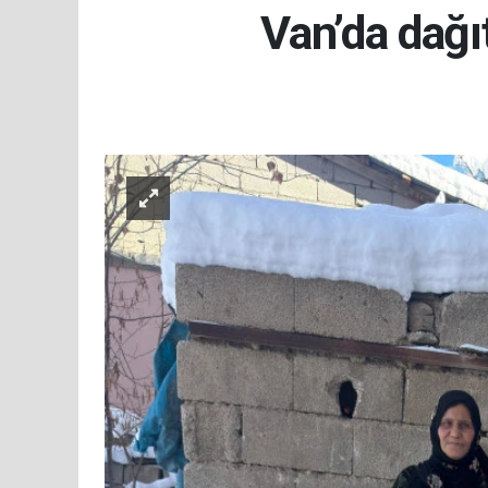
Van’da dağı