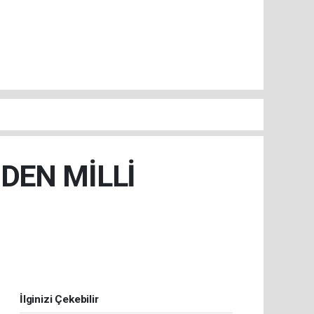
DEN MİLLİ
İlginizi Çekebilir