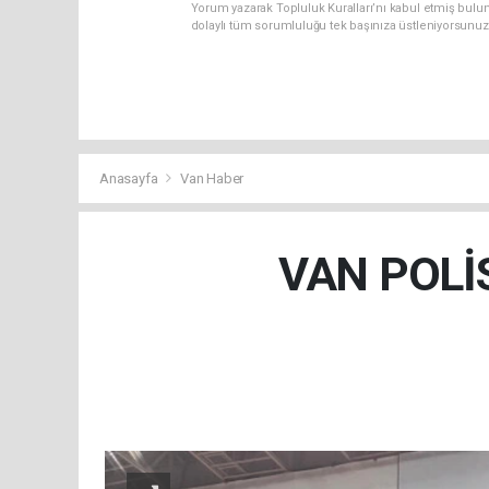
Yorum yazarak Topluluk Kuralları’nı kabul etmiş bulu
dolaylı tüm sorumluluğu tek başınıza üstleniyorsunuz
Anasayfa
Van Haber
VAN POLİ