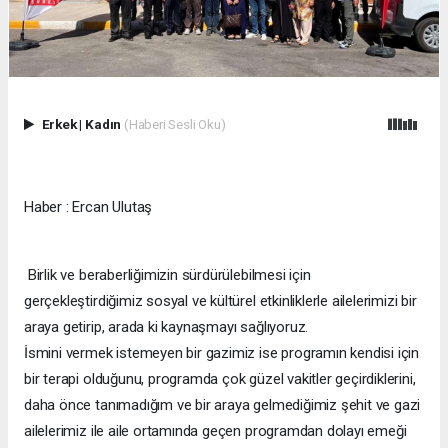
Erkek
|
Kadın
(Haberi Sesli Oku)
Haber : Ercan Ulutaş
Birlik ve beraberliğimizin sürdürülebilmesi için
gerçekleştirdiğimiz sosyal ve kültürel etkinliklerle ailelerimizi bir
araya getirip, arada ki kaynaşmayı sağlıyoruz.
İsmini vermek istemeyen bir gazimiz ise programın kendisi için
bir terapi olduğunu, programda çok güzel vakitler geçirdiklerini,
daha önce tanımadığım ve bir araya gelmediğimiz şehit ve gazi
ailelerimiz ile aile ortamında geçen programdan dolayı emeği