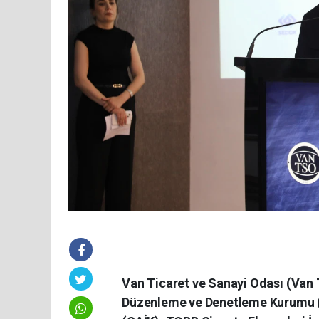
Van Ticaret ve Sanayi Odası (Van T
Düzenleme ve Denetleme Kurumu (