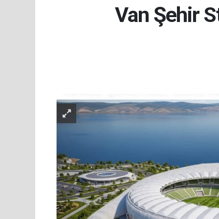
Van Şehir S