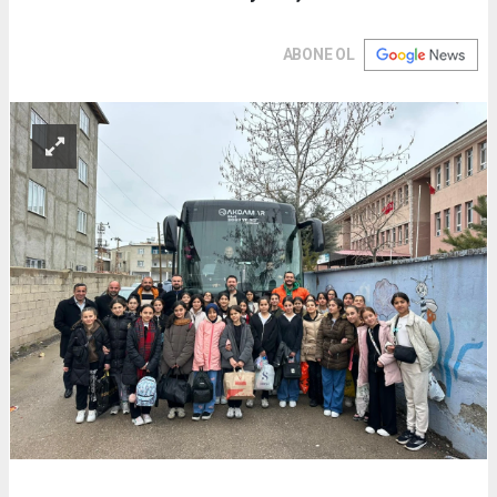
ABONE OL