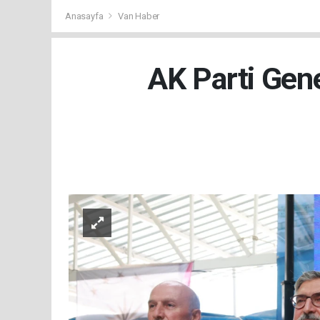
Anasayfa
Van Haber
AK Parti Gen