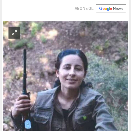
ABONE OL