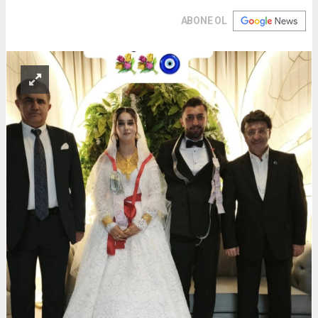
ABONE OL