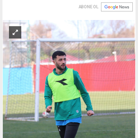
ABONE OL