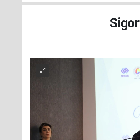
Sigor