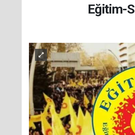
Eğitim-S