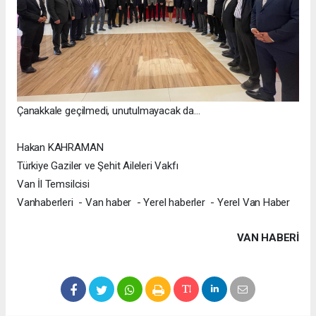
Çanakkale geçilmedi, unutulmayacak da...
Hakan KAHRAMAN
Türkiye Gaziler ve Şehit Aileleri Vakfı
Van İl Temsilcisi
Vanhaberleri - Van haber - Yerel haberler - Yerel Van Haber
VAN HABERİ