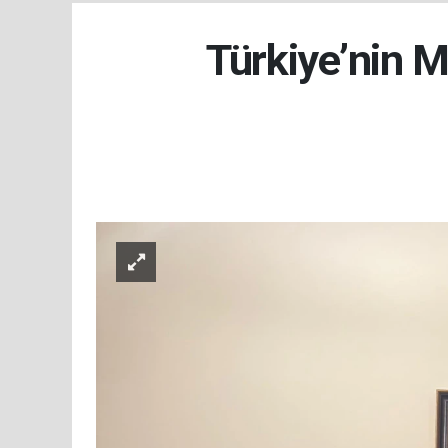
Türkiye’nin M