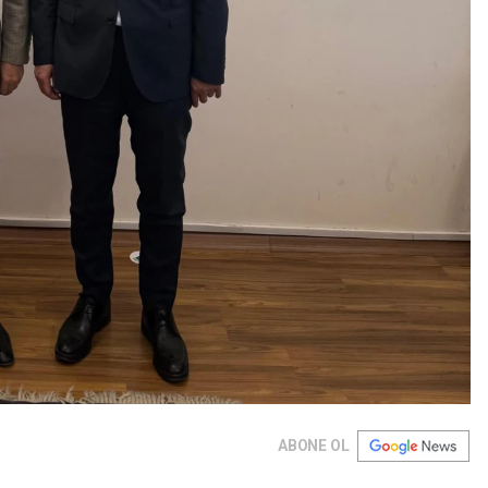
ABONE OL