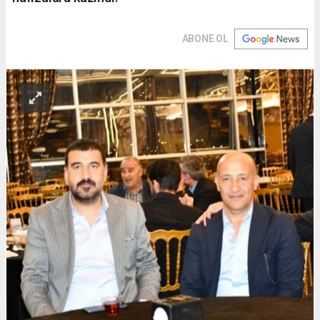
ABONE OL