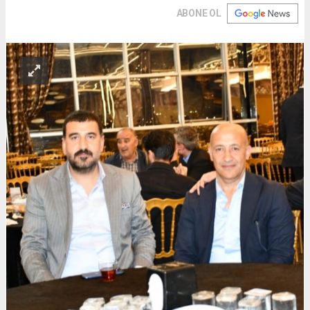
ABONE OL