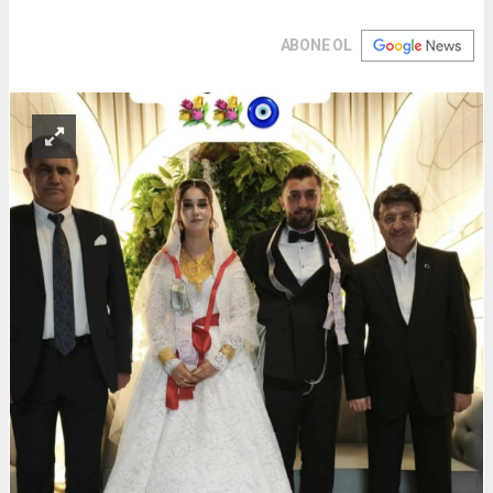
ABONE OL