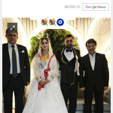
ABONE OL