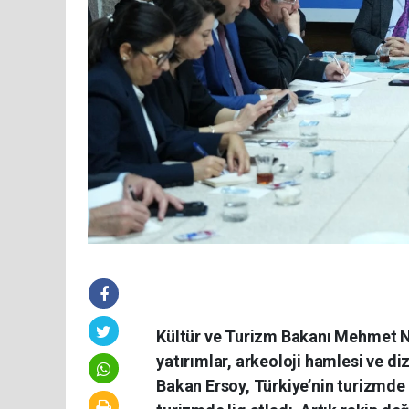
Kültür ve Turizm Bakanı Mehmet N
yatırımlar, arkeoloji hamlesi ve di
Bakan Ersoy, Türkiye’nin turizmde 