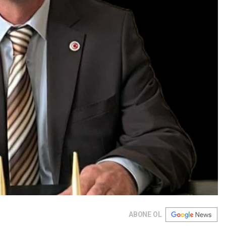
ABONE OL