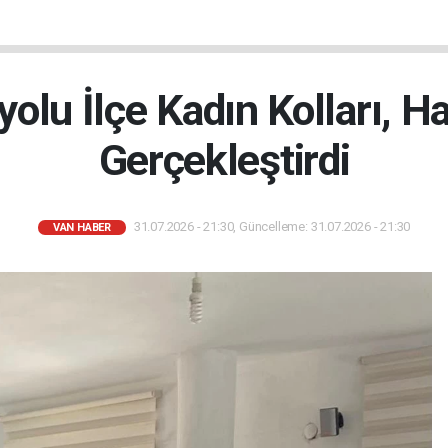
yolu İlçe Kadın Kolları, Ha
Gerçekleştirdi
31.07.2026 - 21:30, Güncelleme: 31.07.2026 - 21:30
VAN HABER