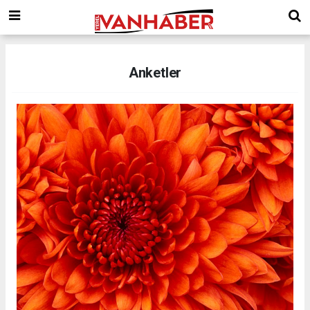
Anketler